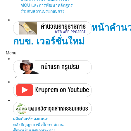
MOU และการพัฒนาหลักสูตร
ร่วมกับสถานประกอบการ
หน้าคำน
กบข. เวอร์ชั่นใหม่
Menu
ผลิตภัณฑ์ของแผนก
คลังปัญญาอาชีวศึกษา สถาน
ศึกษาเป็นเลิศเฉพาะทาง