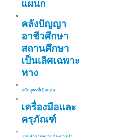
แผนก
คลังปัญญา
อาชีวศึกษา
สถานศึกษา
เป็นเลิศเฉพาะ
ทาง
หลักสูตรที่เปิดสอน
เครื่องมือและ
ครุภัณฑ์
แบบสำรวจความต้องการทำ