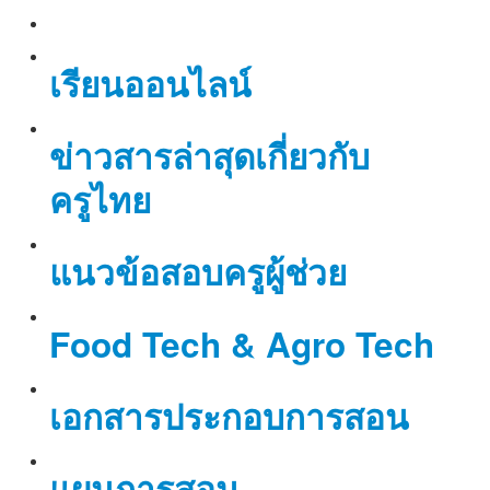
เรียนออนไลน์
ข่าวสารล่าสุดเกี่ยวกับ
ครูไทย
แนวข้อสอบครูผู้ช่วย
Food Tech & Agro Tech
เอกสารประกอบการสอน
แผนการสอน