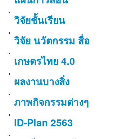
วิจัยชั้นเรียน
วิจัย นวัตกรรม สื่อ
เกษตรไทย 4.0
ผลงานบางสิ่ง
ภาพกิจกรรมต่างๆ
ID-Plan 2563