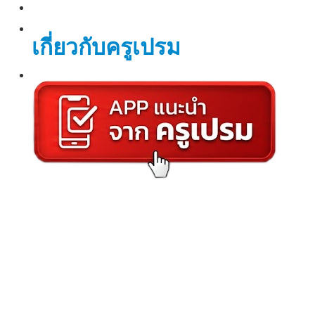
เกี่ยวกับครูเปรม