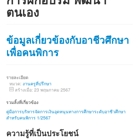
ตนเอง
ข้อมูลเกี่ยวข้องกับอาชีวศึกษา
เพื่อคนพิการ
รายละเอียด
หมวด:
งานครูที่ปรึกษา
สร้างเมื่อ: 23 พฤษภาคม 2567
รวมลิ้งที่เกี่ยวข้อง
คู่มือการบริหารจัดการเงินอุดหนุนทางการศึกษาระดับอาชีวศึกษา
สำหรับคนพิการ 1/2567
ความรู้ที่เป็นประโยชน์