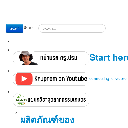
ค้นหา...
ค้นหา
Start her
connecting to krupr
ผลิตภัณฑ์ของ