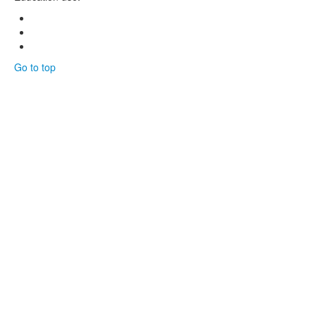
Go to top